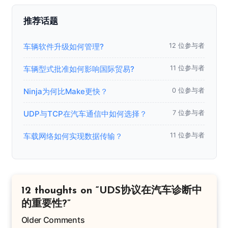
推荐话题
车辆软件升级如何管理?
12 位参与者
车辆型式批准如何影响国际贸易?
11 位参与者
Ninja为何比Make更快？
0 位参与者
UDP与TCP在汽车通信中如何选择？
7 位参与者
车载网络如何实现数据传输？
11 位参与者
12 thoughts on “UDS协议在汽车诊断中
的重要性?”
Older Comments
Comment