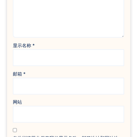
显示名称
*
邮箱
*
网站