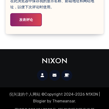
在此浏览器中保存我的显示名称、邮箱地址和网站地
址，以便下次评论时使用。
N1XON
倪兴泷的个人网站 ©Copyright 2024-2026 N1XON
|
Blogier
by
Themeansar
.