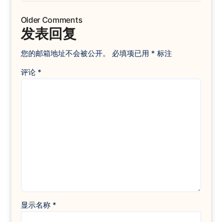
Comment
Older Comments
navigation
发表回复
您的邮箱地址不会被公开。
必填项已用
*
标注
评论
*
显示名称
*