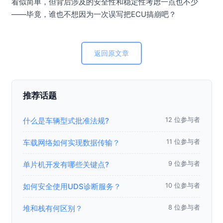
看似简单，但背后涉及的安全性和稳定性考虑一点也不少
——毕竟，谁也不想因为一次误写把ECU搞崩吧？
返回原文章
推荐话题
什么是车辆型式批准法规?
12 位参与者
车载网络如何实现数据传输？
11 位参与者
单片机开发有哪些关键点?
9 位参与者
如何安全使用UDS诊断服务？
10 位参与者
堆和栈有何区别？
8 位参与者