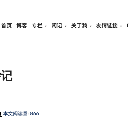
首页
博客
专栏
闲记
关于我
友情链接
杂记
本文阅读量: 866