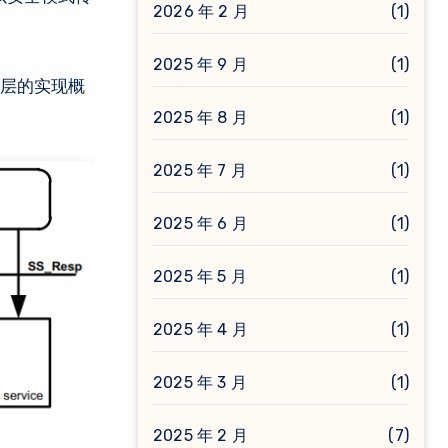
2026 年 2 月
(1)
2025 年 9 月
(1)
层的实现概
2025 年 8 月
(1)
2025 年 7 月
(1)
2025 年 6 月
(1)
2025 年 5 月
(1)
2025 年 4 月
(1)
2025 年 3 月
(1)
2025 年 2 月
(7)