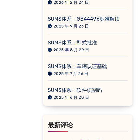
2026 年 2 月 24 日
SUMS体系：GB44496标准解读
2025 年 9 月 23 日
SUMS体系：型式批准
2025 年 8 月 29 日
SUMS体系：车辆认证基础
2025 年 7 月 26 日
SUMS体系：软件识别码
2025 年 6 月 28 日
最新评论