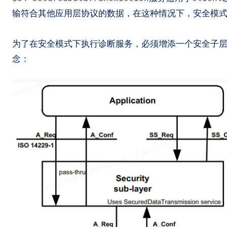
输符合其他应用层协议的数据，在这种情况下，安全模
为了在安全模式下执行诊断服务，必须增添一个安全子
念：