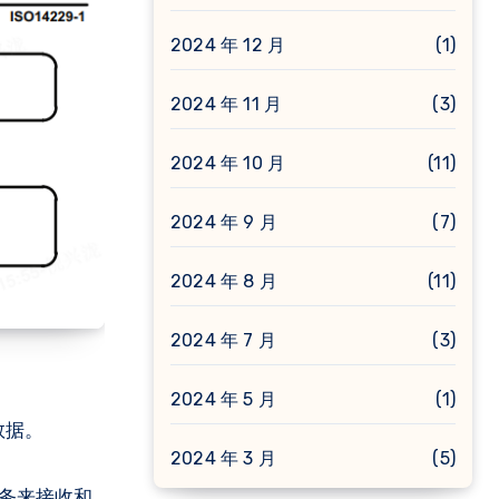
2024 年 12 月
(1)
2024 年 11 月
(3)
2024 年 10 月
(11)
2024 年 9 月
(7)
2024 年 8 月
(11)
2024 年 7 月
(3)
2024 年 5 月
(1)
数据。
2024 年 3 月
(5)
务来接收和