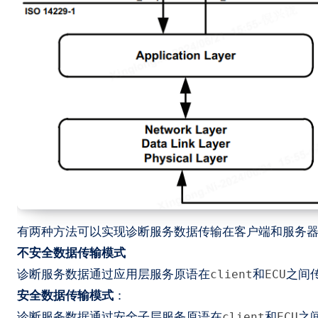
有两种方法可以实现诊断服务数据传输在客户端和服务
不安全数据传输模式
诊断服务数据通过应用层服务原语在
和
之间
client
ECU
安全数据传输模式
：
诊断服务数据通过安全子层服务原语在
和
之
client
ECU