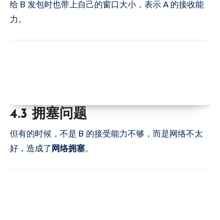
给 B 发包时也带上自己的窗口大小，表示 A 的接收能
力。
4.3 拥塞问题
但有的时候，不是 B 的接受能力不够，而是网络不太
好，造成了
网络拥塞
。