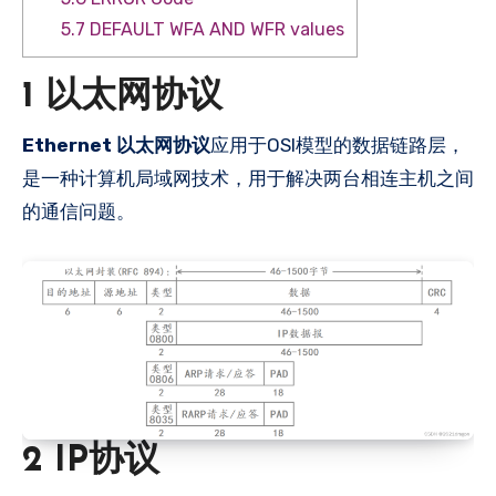
5.7 DEFAULT WFA AND WFR values
1 以太网协议
Ethernet 以太网协议
应用于OSI模型的数据链路层，
是一种计算机局域网技术，用于解决两台相连主机之间
的通信问题。
2 IP协议