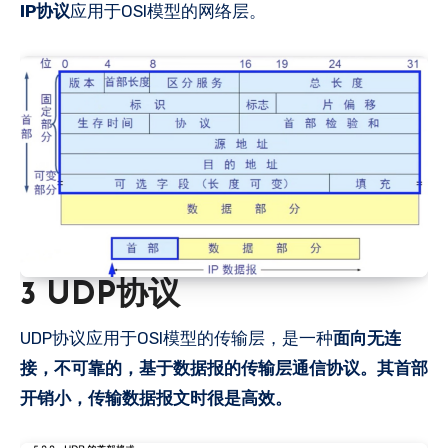
IP协议
应用于OSI模型的网络层。
3 UDP协议
UDP协议应用于OSI模型的传输层，是一种
面向无连
接，不可靠的，基于数据报的传输层通信协议。其首部
开销小，传输数据报文时很是高效。