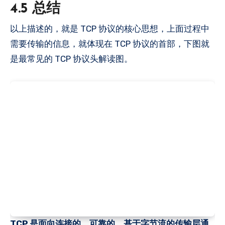
4.5 总结
以上描述的，就是 TCP 协议的核心思想，上面过程中
需要传输的信息，就体现在 TCP 协议的首部，下图就
是最常见的 TCP 协议头解读图。
TCP 是面向连接的、可靠的、基于字节流的传输层通