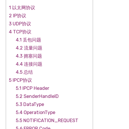
1 以太网协议
2 IP协议
3 UDP协议
4 TCP协议
4.1 丢包问题
4.2 流量问题
4.3 拥塞问题
4.4 连接问题
4.5 总结
5 IPCP协议
5.1 IPCP Header
5.2 SenderHandleID
5.3 DataType
5.4 OperationType
5.5 NOTIFICATION_REQUEST
5.6 ERROR Code