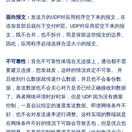
面向报文：
发送方的UDP对应用程序交下来的报文，在
添加首部后就向下交付IP层。UDP对应用层交下来的报
文，既不合并，也不拆分，而是保留这些报文的边界。
因此，应用程序必须选择合适大小的报文。
不可靠性：
首先不可靠性体现在无连接上，通信都不需
要建立连接，想发就发，这样的情况肯定不可靠。 并
且收到什么数据就传递什么数据，并且也不会备份数
据，发送数据也不会关心对方是否已经正确接收到数据
了。再者网络环境时好时坏，但是 UDP 因为没有拥塞
控制，一直会以恒定的速度发送数据。即使网络条件不
好，也不会对发送速率进行调整。这样实现的弊端就是
在网络条件不好的情况下可能会导致丢包，但是优点也