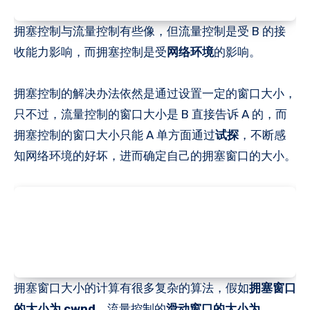
拥塞控制与流量控制有些像，但流量控制是受 B 的接
收能力影响，而拥塞控制是受
网络环境
的影响。
拥塞控制的解决办法依然是通过设置一定的窗口大小，
只不过，流量控制的窗口大小是 B 直接告诉 A 的，而
拥塞控制的窗口大小只能 A 单方面通过
试探
，不断感
知网络环境的好坏，进而确定自己的拥塞窗口的大小。
拥塞窗口大小的计算有很多复杂的算法，假如
拥塞窗口
的大小为 cwnd
，流量控制的
滑动窗口的大小为