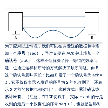
为了应对以上情况，我们可以在 A 发送的数据包中增
加一个
序号
（seq），同时 B 要在 ACK 包上增加一个
确认号
（ack），这样不但解决了停止等待的效率问
题，也通过这样标序号的方式解决了顺序问题。而 B
这个确认号意味深长：比如 B 发了一个确认号为 ack =
3，它不仅仅表示 A 发送的序号为 2 的包收到了，还表
示 2 之前的数据包都收到了。这种方式叫
累计确认
或
累计应答
。（注意，在TCP协议中，实际上 ack 的号是
收到的最后一个数据包的序号 seq + 1，也就是告诉对