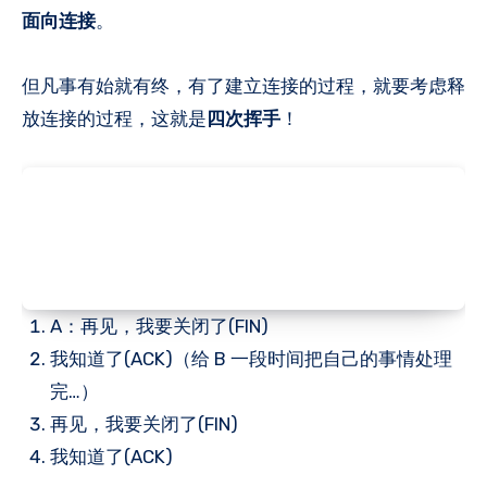
面向连接
。
但凡事有始就有终，有了建立连接的过程，就要考虑释
放连接的过程，这就是
四次挥手
！
A：再见，我要关闭了(FIN)
我知道了(ACK)（给 B 一段时间把自己的事情处理
完…）
再见，我要关闭了(FIN)
我知道了(ACK)