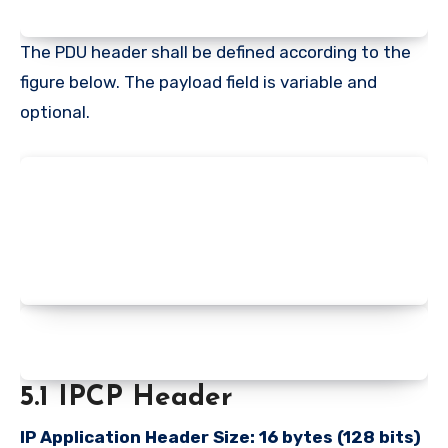
The PDU header shall be defined according to the
figure below. The payload field is variable and
optional.
5.1 IPCP Header
IP Application Header Size: 16 bytes (128 bits)