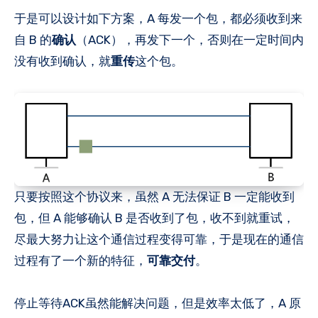
于是可以设计如下方案，A 每发一个包，都必须收到来
自 B 的
确认
（ACK），再发下一个，否则在一定时间内
没有收到确认，就
重传
这个包。
只要按照这个协议来，虽然 A 无法保证 B 一定能收到
包，但 A 能够确认 B 是否收到了包，收不到就重试，
尽最大努力让这个通信过程变得可靠，于是现在的通信
过程有了一个新的特征，
可靠交付
。
停止等待ACK虽然能解决问题，但是效率太低了，A 原