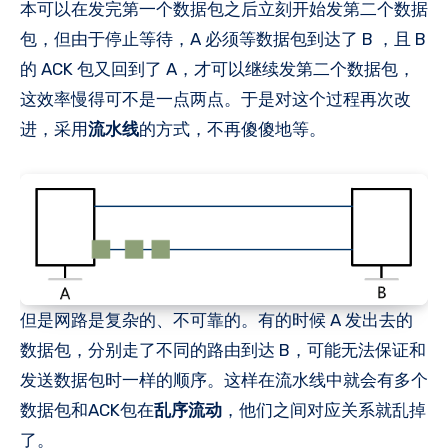
本可以在发完第一个数据包之后立刻开始发第二个数据
包，但由于停止等待，A 必须等数据包到达了 B ，且 B
的 ACK 包又回到了 A，才可以继续发第二个数据包，
这效率慢得可不是一点两点。于是对这个过程再次改
进，采用
流水线
的方式，不再傻傻地等。
但是网路是复杂的、不可靠的。有的时候 A 发出去的
数据包，分别走了不同的路由到达 B，可能无法保证和
发送数据包时一样的顺序。这样在流水线中就会有多个
数据包和ACK包在
乱序流动
，他们之间对应关系就乱掉
了。