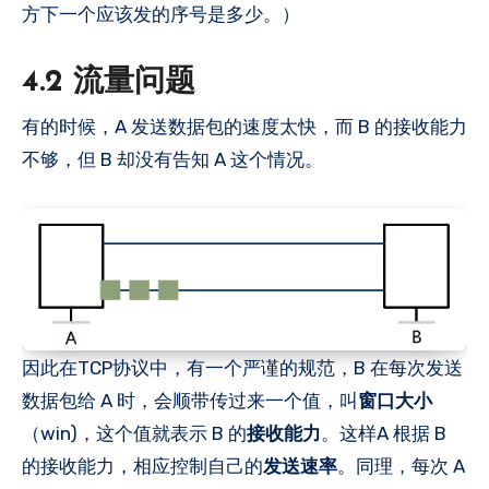
方下一个应该发的序号是多少。）
4.2 流量问题
有的时候，A 发送数据包的速度太快，而 B 的接收能力
不够，但 B 却没有告知 A 这个情况。
因此在TCP协议中，有一个严谨的规范，B 在每次发送
数据包给 A 时，会顺带传过来一个值，叫
窗口大小
（win)，这个值就表示 B 的
接收能力
。这样A 根据 B
的接收能力，相应控制自己的
发送速率
。同理，每次 A