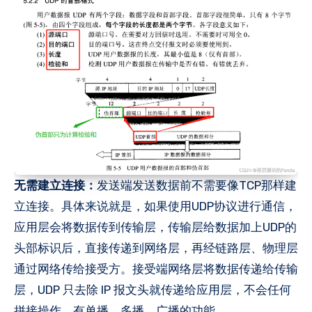
无需建立连接：
发送端发送数据前不需要像TCP那样建
立连接。具体来说就是，如果使用UDP协议进行通信，
应用层会将数据传到传输层，传输层给数据加上UDP的
头部标识后，直接传递到网络层，再经链路层、物理层
通过网络传给接受方。接受端网络层将数据传递给传输
层，UDP 只去除 IP 报文头就传递给应用层，不会任何
拼接操作，有单播、多播、广播的功能。