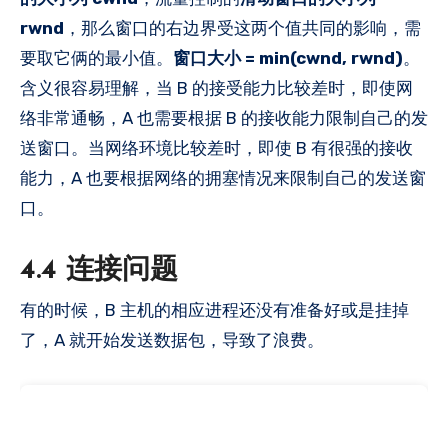
rwnd
，那么窗口的右边界受这两个值共同的影响，需
要取它俩的最小值。
窗口大小 = min(cwnd, rwnd)
。
含义很容易理解，当 B 的接受能力比较差时，即使网
络非常通畅，A 也需要根据 B 的接收能力限制自己的发
送窗口。当网络环境比较差时，即使 B 有很强的接收
能力，A 也要根据网络的拥塞情况来限制自己的发送窗
口。
4.4 连接问题
有的时候，B 主机的相应进程还没有准备好或是挂掉
了，A 就开始发送数据包，导致了浪费。