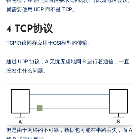
很明显，在某些实时性要求高的场景（比如电话会议）
就需要使用 UDP 而不是 TCP。
4 TCP协议
TCP协议同样应用于OSI模型的传输。
通过 UDP 协议，A 无忧无虑地同 B 进行着通信，一直
没发生什么问题。
但是由于网络的不可靠，数据包可能在半路丢失，而 A