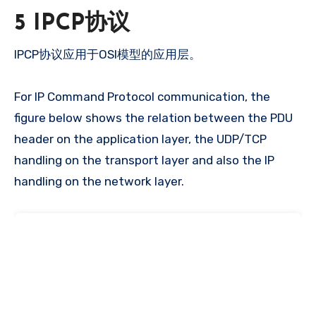
5 IPCP协议
IPCP协议应用于OSI模型的应用层。
For IP Command Protocol communication, the
figure below shows the relation between the PDU
header on the application layer, the UDP/TCP
handling on the transport layer and also the IP
handling on the network layer.