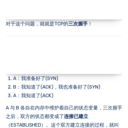
对于这个问题，就就是TCP的
三次握手
！
A：我准备好了(SYN)
B：我知道了(ACK)，我也准备好了(SYN)
A：我知道了(ACK)
A 与 B 各自在内存中维护着自己的状态变量，三次握手
之后，双方的状态都变成了
连接已建立
（ESTABLISHED）。这个双方建立连接的过程，就叫