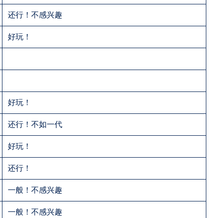
还行！不感兴趣
好玩！
好玩！
还行！不如一代
好玩！
还行！
一般！不感兴趣
一般！不感兴趣