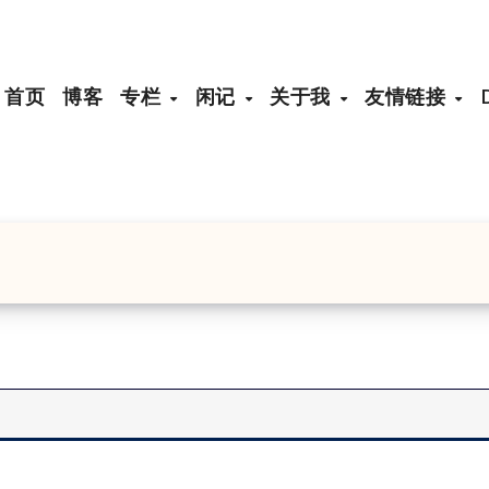
首页
博客
专栏
闲记
关于我
友情链接