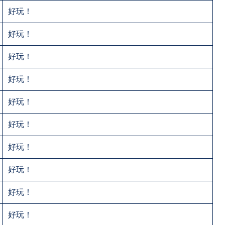
好玩！
好玩！
好玩！
好玩！
好玩！
好玩！
好玩！
好玩！
好玩！
好玩！