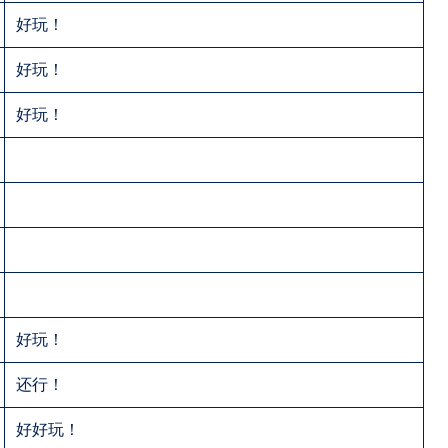
好玩！
好玩！
好玩！
好玩！
还行！
好好玩！