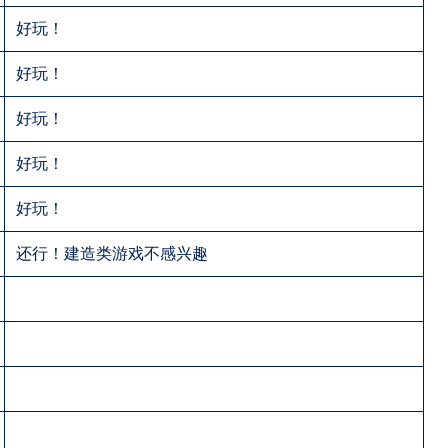
好玩！
好玩！
好玩！
好玩！
好玩！
还行！建造类游戏不感兴趣