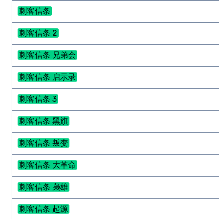
刺客信条
刺客信条 2
刺客信条 兄弟会
刺客信条 启示录
刺客信条 3
刺客信条 黑旗
刺客信条 叛变
刺客信条 大革命
刺客信条 枭雄
刺客信条 起源