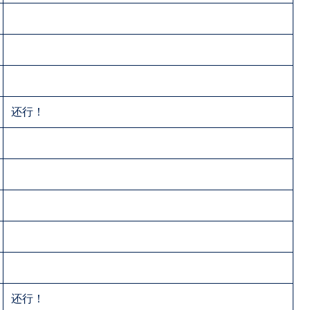
还行！
还行！