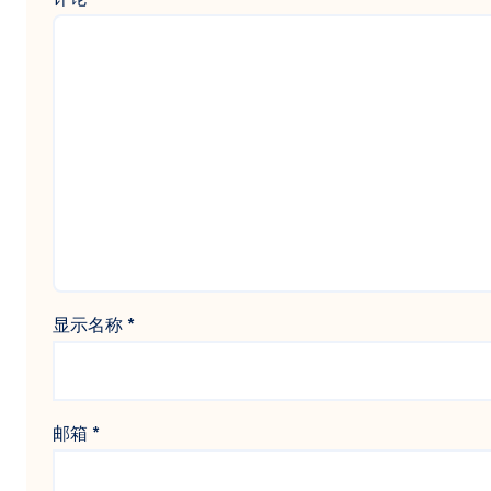
显示名称
*
邮箱
*