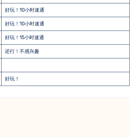
好玩！10小时速通
好玩！10小时速通
好玩！15小时速通
还行！不感兴趣
好玩！