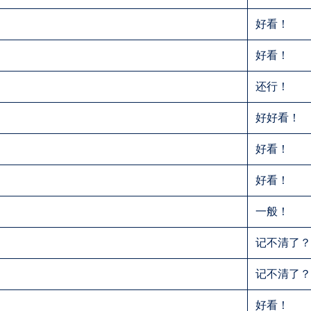
好看！
好看！
还行！
好好看！
好看！
好看！
一般！
记不清了
记不清了
好看！