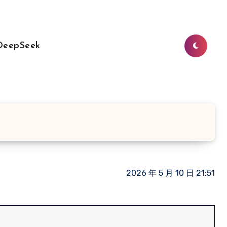
DeepSeek
2026 年 5 月 10 日 21:51