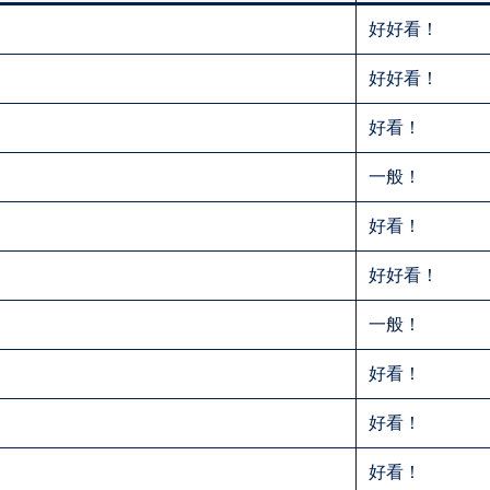
好好看！
好好看！
好看！
一般！
好看！
好好看！
一般！
好看！
好看！
好看！