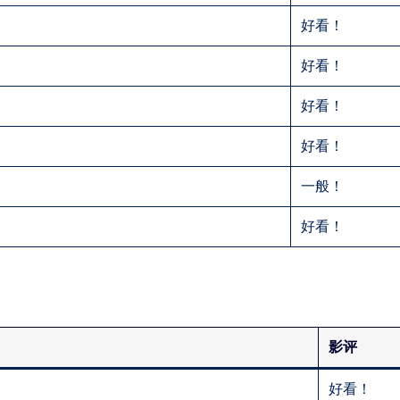
好看！
好看！
好看！
好看！
一般！
好看！
影评
好看！