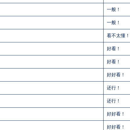
一般！
一般！
看不太懂
好看！
好看！
好好看！
还行！
还行！
好好看！
好好看！