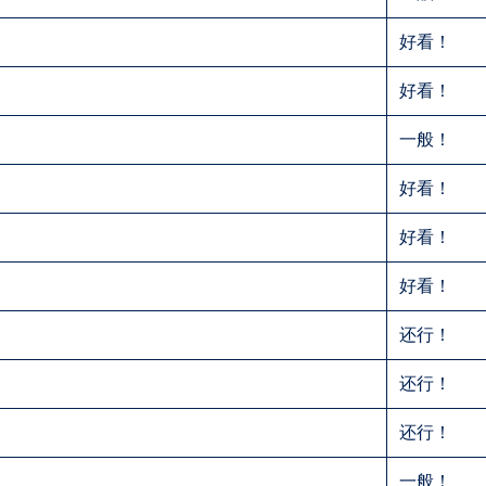
好看！
好看！
一般！
好看！
好看！
好看！
还行！
还行！
还行！
一般！