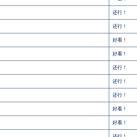
还行！
还行！
好看！
好看！
还行！
还行！
还行！
好看！
好看！
还行！