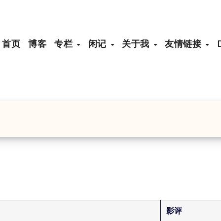
首页
博客
专栏
闲记
关于我
友情链接
影评